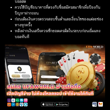
บอลสด
ควรใช้บัญชีธนาคารที่ตรงกับชื่อสมัครสมาชิกเพื่อป้องกัน
ปัญหาฝากถอน
ก่อนเติมเงินควรตรวจสอบขั้นต่ำและเงื่อนไขของแต่ละช่อง
ทางทุกครั้ง
หลังฝากเงินเสร็จควรเช็กยอดเครดิตในระบบก่อนเริ่มแทง
บอลทันที