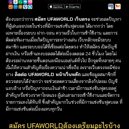
ต้องบอกว่าการ
สมัคร UFAWORLD เว็บตรง
จะช่วยลดปัญหา
ที่ผู้เล่นเจอบ่อยในช่วงที่มีการแข่งขันฟุตบอล ได้มากกว่า โดย
เฉพาะเรื่องระบบ ฝาก-ถอน ความเร็วในการเข้าใช้งาน และการ
ติดต่อทีมงานเมื่อเกิดปัญหาระหว่างเล่น เว็บหลักจะมีระบบ
สมาชิก และระบบออโต้ที่เชื่อมต่อโดยตรง ทำให้สมัคร เปิดบัญชี
ฝากเงิน หรือเข้าแทงบอลสดได้ต่อเนื่องตลอด 24 ชั่วโมง โดยไม่
ต้องรอผ่านหลายขั้นตอนเหมือนเอเย่นต์ทั่วไป อีกจุดที่หลายๆ คน
เริ่มให้ความสำคัญคือเรื่องความน่าเชื่อถือ เพราะเว็บตรงจะมีช่อง
ทาง
ติดต่อ UFAWORLD หน้าเว็บหลัก
และข้อมูลสมาชิกที่
ตรวจสอบได้ง่ายกว่า จะช่วยลดความเสี่ยงจากลิงก์ปลอม บัญชี
แอบอ้าง หรือปัญหาถอนเงินล่าช้า เวลามีการแข่งขันฟุตบอลคู่
สำคัญหรือช่วงราคาไหลแรง ผู้เล่นสามารถเข้าใช้งานและจัดการ
รายการแทงได้ทันที ซึ่งสำคัญมากในช่วงที่มีการแข่งขันฟุตบอล ที่
มีการแข่งขันต่อเนื่องแทบทุกวัน
สมัคร UFAWORLDต้องเตรียมอะไรบ้าง