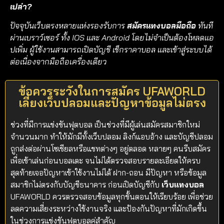
เปล่า?
ปัจจุบันเว็บตรงหลายแห่งรองรับการ
สมัครแทงบอลมือถือ
ทันที
ผ่านเบราว์เซอร์ ทั้ง IOS และ Android โดยไม่จำเป็นต้องโหลดแอ
ปเพิ่ม ผู้ใช้งานสามารถเปิดบัญชี เช็กราคาบอล และเข้าสู่ระบบได้
ต่อเนื่องจากมือถือเครื่องเดียว
ข้อควรระวังในการสมัคร UFAWORLD
เลี่ยงเว็บปลอมและปัญหาข้อมูลไม่ตรง
ช่วงที่มีการแข่งขันฟุตบอล เป็นช่วงที่มีผู้เล่นสมัครสมาชิกใหม่
จำนวนมาก ทำให้มักมีทั้งเว็บปลอม ลิงก์แอบอ้าง และบัญชีปลอม
ถูกส่งต่อผ่านโซเชียลหรือแชทต่างๆ อยู่ตลอด หลายๆ คนรีบสมัคร
เพื่อเข้าเล่นก่อนบอลเตะ จนไม่ได้ตรวจสอบรายละเอียดให้ครบ
สุดท้ายเจอปัญหาเข้าใช้งานไม่ได้ ฝาก-ถอน มีปัญหา หรือข้อมูล
สมาชิกไม่ตรงกับบัญชีธนาคาร ก่อนเปิดบัญชีกับ
เว็บแทงบอล
UFAWORLD ควรตรวจสอบข้อมูลทุกขั้นตอนให้เรียบร้อย เพื่อช่วย
ลดความเสี่ยงระหว่างใช้งานจริง และป้องกันปัญหาที่มักเกิดขึ้น
ในช่วงการแข่งขันฟุตบอลคู่สำคัญ