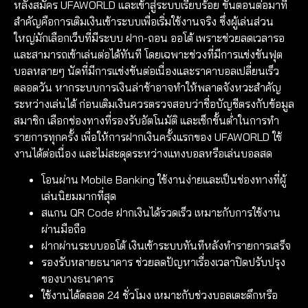
หลังสมัคร UFAWORLD และเข้าสู่ระบบเรียบร้อย ขั้นตอนต่อมาที่
สำคัญคือการเติมเงินเข้าระบบเพื่อเริ่มใช้งานจริง ซึ่งผู้เล่นส่วน
ใหญ่มักเลือกเว็บที่มีระบบ ฝาก-ถอน ออโต้ เพราะช่วยลดเวลารอ
และสามารถเข้าเล่นต่อได้ทันที โดยเฉพาะช่วงที่มีการแข่งขันฟุต
บอลหลายๆ นัดที่มีการแข่งขันต่อเนื่องและราคาบอลเปลี่ยนเร็ว
ตลอดวัน หากระบบการเงินล่าช้าอาจทำให้พลาดจังหวะสำคัญ
ระหว่างเล่นได้ ก่อนเติมเงินควรตรวจสอบว่าชื่อบัญชีตรงกับข้อมูล
สมาชิก เลือกช่องทางที่รองรับอัตโนมัติ และเช็กขั้นต่ำในการทำ
รายการทุกครั้ง เพื่อให้การฝากเงินครั้งแรกของ UFAWORLD ใช้
งานได้ต่อเนื่อง และไม่สะดุดระหว่างแทงบอลหรือเล่นบอลสด
โอนผ่าน Mobile Banking ใช้งานง่ายและเป็นช่องทางที่ผู้
เล่นนิยมมากที่สุด
สแกน QR Code ฝากเงินได้รวดเร็ว เหมาะกับการใช้งาน
ผ่านมือถือ
ฝากผ่านระบบออโต้ เงินเข้าระบบทันทีหลังทำรายการเสร็จ
รองรับหลายธนาคาร ช่วยลดปัญหาเรื่องเวลาปิดปรับปรุง
ของบางธนาคาร
ใช้งานได้ตลอด 24 ชั่วโมง เหมาะกับช่วงบอลเตะดึกหรือ