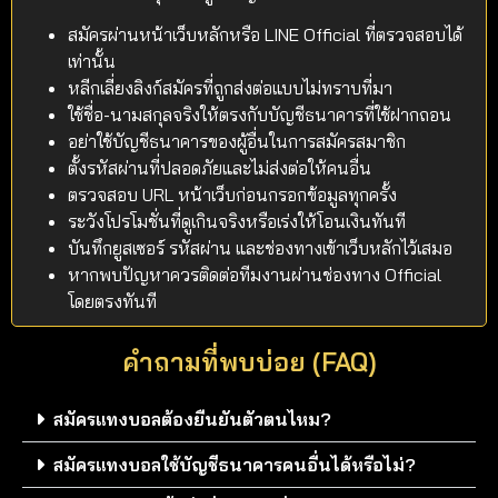
สมัครผ่านหน้าเว็บหลักหรือ LINE Official ที่ตรวจสอบได้
เท่านั้น
หลีกเลี่ยงลิงก์สมัครที่ถูกส่งต่อแบบไม่ทราบที่มา
ใช้ชื่อ-นามสกุลจริงให้ตรงกับบัญชีธนาคารที่ใช้ฝากถอน
อย่าใช้บัญชีธนาคารของผู้อื่นในการสมัครสมาชิก
ตั้งรหัสผ่านที่ปลอดภัยและไม่ส่งต่อให้คนอื่น
ตรวจสอบ URL หน้าเว็บก่อนกรอกข้อมูลทุกครั้ง
ระวังโปรโมชั่นที่ดูเกินจริงหรือเร่งให้โอนเงินทันที
บันทึกยูสเซอร์ รหัสผ่าน และช่องทางเข้าเว็บหลักไว้เสมอ
หากพบปัญหาควรติดต่อทีมงานผ่านช่องทาง Official
โดยตรงทันที
คำถามที่พบบ่อย (FAQ)
สมัครแทงบอลต้องยืนยันตัวตนไหม?
สมัครแทงบอลใช้บัญชีธนาคารคนอื่นได้หรือไม่?