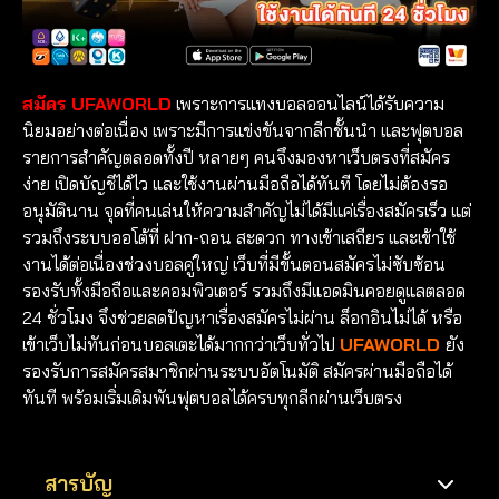
สมัคร UFAWORLD
เพราะการแทงบอลออนไลน์ได้รับความ
นิยมอย่างต่อเนื่อง เพราะมีการแข่งขันจากลีกชั้นนำ และฟุตบอล
รายการสำคัญตลอดทั้งปี หลายๆ คนจึงมองหาเว็บตรงที่สมัคร
ง่าย เปิดบัญชีได้ไว และใช้งานผ่านมือถือได้ทันที โดยไม่ต้องรอ
อนุมัตินาน จุดที่คนเล่นให้ความสำคัญไม่ได้มีแค่เรื่องสมัครเร็ว แต่
รวมถึงระบบออโต้ที่ ฝาก-ถอน สะดวก ทางเข้าเสถียร และเข้าใช้
งานได้ต่อเนื่องช่วงบอลคู่ใหญ่ เว็บที่มีขั้นตอนสมัครไม่ซับซ้อน
รองรับทั้งมือถือและคอมพิวเตอร์ รวมถึงมีแอดมินคอยดูแลตลอด
24 ชั่วโมง จึงช่วยลดปัญหาเรื่องสมัครไม่ผ่าน ล็อกอินไม่ได้ หรือ
เข้าเว็บไม่ทันก่อนบอลเตะได้มากกว่าเว็บทั่วไป
UFAWORLD
ยัง
รองรับการสมัครสมาชิกผ่านระบบอัตโนมัติ สมัครผ่านมือถือได้
ทันที พร้อมเริ่มเดิมพันฟุตบอลได้ครบทุกลีกผ่านเว็บตรง
สารบัญ