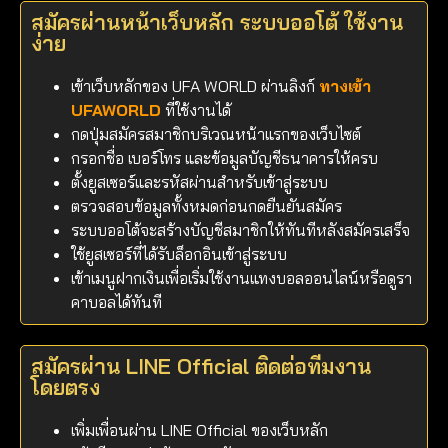
สมัครผ่านหน้าเว็บหลัก ระบบออโต้ ใช้งาน
ง่าย
เข้าเว็บหลักของ UFA WORLD ผ่านลิงก์
ทางเข้า
UFAWORLD
ที่ใช้งานได้
กดปุ่มสมัครสมาชิกบริเวณหน้าแรกของเว็บไซต์
กรอกชื่อ เบอร์โทร และข้อมูลบัญชีธนาคารให้ครบ
ตั้งยูสเซอร์และรหัสผ่านสำหรับเข้าสู่ระบบ
ตรวจสอบข้อมูลทั้งหมดก่อนกดยืนยันสมัคร
ระบบออโต้จะสร้างบัญชีสมาชิกให้ทันทีหลังสมัครเสร็จ
ใช้ยูสเซอร์ที่ได้รับล็อกอินเข้าสู่ระบบ
เข้าเมนูฝากเงินเพื่อเริ่มใช้งานแทงบอลออนไลน์หรือดูรา
คาบอลได้ทันที
สมัครผ่าน LINE Official ติดต่อทีมงาน
โดยตรง
เพิ่มเพื่อนผ่าน LINE Official ของเว็บหลัก