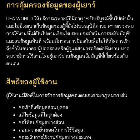
การคุ้มครองข้อมูลของผู้เยาว์
UFA WORLD ให้บริการเฉพาะผู้ที่มีอายุ 18 ปีบริบูรณ์ขึ้นไปเท่านั้น
และไม่มีเจตนาเก็บข้อมูลของผู้ที่ยังไม่บรรลุนิติภาวะ หากตรวจพบ
การใช้งานที่ไม่เป็นไปตามเงื่อนไข ระบบจะดำเนินการระงับบัญชี
และลบข้อมูลทันที พร้อมมีมาตรการป้องกันเพื่อไม่ให้เกิดการเข้า
ถึงซ้ำในอนาคต ผู้ปกครองหรือผู้ดูแลสามารถติดต่อทีมงาน หาก
พบว่ามีการใช้งานโดยผู้เยาว์ผ่านข้อมูลหรือบัญชีที่เกี่ยวข้องกับ
ตนเอง
สิทธิของผู้ใช้งาน
ผู้ใช้งานมีสิทธิ์ในการจัดการข้อมูลของตนเองตามกฎหมาย เช่น
ขอเข้าถึงข้อมูลส่วนบุคคล
แก้ไขข้อมูลที่ไม่ถูกต้อง
ขอให้ลบข้อมูลบางส่วน
ถอนความยินยอมในการใช้ข้อมูล
ขอระงับการใช้งานข้อมูลบางประเภท