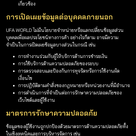
เกี่ยวข้อง
การเปิดเผยข้อมูลต่อบุคคลภายนอก
UFA WORLD ไม่มีนโยบายจำหน่ายหรือแลกเปลี่ยนข้อมูลส่วน
บุคคลเพื่อผลประโยชน์ทางการค้า อย่างไรก็ตาม อาจมีความ
จำเป็นในการเปิดเผยข้อมูลบางส่วนในกรณี เช่น
การทำงานร่วมกับผู้ให้บริการด้านการชำระเงิน
การใช้บริการด้านความปลอดภัยของระบบ
การตรวจสอบและป้องกันการทุจริตหรือการใช้งานผิด
เงื่อนไข
การปฏิบัติตามคำสั่งของกฎหมายหรือหน่วยงานที่มีอำนาจ
การดำเนินการที่จำเป็นต่อการรักษาความปลอดภัยของ
เว็บไซต์และผู้ใช้งาน
มาตรการรักษาความปลอดภัย
ข้อมูลของผู้ใช้งานถูกปกป้องด้วยมาตรการด้านความปลอดภัยทั้ง
ในเชิงเทคนิคและการบริหารจัดการ เช่น