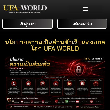
เข้าสู่ระบบ
สมัครสมาชิก
นโยบายความเป็นส่วนตัวเว็บแทงบอล
โลก UFA WORLD