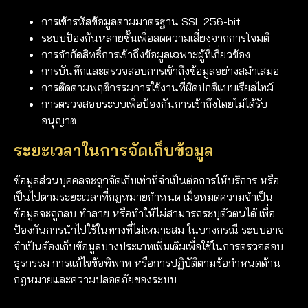
การเข้ารหัสข้อมูลตามมาตรฐาน SSL 256-bit
ระบบป้องกันหลายชั้นเพื่อลดความเสี่ยงจากการโจมตี
การจำกัดสิทธิ์การเข้าถึงข้อมูลเฉพาะผู้ที่เกี่ยวข้อง
การบันทึกและตรวจสอบการเข้าถึงข้อมูลอย่างสม่ำเสมอ
การติดตามพฤติกรรมการใช้งานที่ผิดปกติแบบเรียลไทม์
การตรวจสอบระบบเพื่อป้องกันการเข้าถึงโดยไม่ได้รับ
อนุญาต
ระยะเวลาในการจัดเก็บข้อมูล
ข้อมูลส่วนบุคคลจะถูกจัดเก็บเท่าที่จำเป็นต่อการให้บริการ หรือ
เป็นไปตามระยะเวลาที่กฎหมายกำหนด เมื่อหมดความจำเป็น
ข้อมูลจะถูกลบ ทำลาย หรือทำให้ไม่สามารถระบุตัวตนได้ เพื่อ
ป้องกันการนำไปใช้ในทางที่ไม่เหมาะสม ในบางกรณี ระบบอาจ
จำเป็นต้องเก็บข้อมูลบางประเภทเพิ่มเติมเพื่อใช้ในการตรวจสอบ
ธุรกรรม การแก้ไขข้อพิพาท หรือการปฏิบัติตามข้อกำหนดด้าน
กฎหมายและความปลอดภัยของระบบ