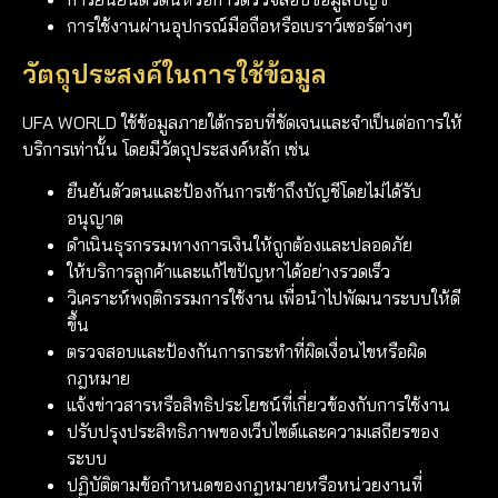
การใช้งานผ่านอุปกรณ์มือถือหรือเบราว์เซอร์ต่างๆ
วัตถุประสงค์ในการใช้ข้อมูล
UFA WORLD ใช้ข้อมูลภายใต้กรอบที่ชัดเจนและจำเป็นต่อการให้
บริการเท่านั้น โดยมีวัตถุประสงค์หลัก เช่น
ยืนยันตัวตนและป้องกันการเข้าถึงบัญชีโดยไม่ได้รับ
อนุญาต
ดำเนินธุรกรรมทางการเงินให้ถูกต้องและปลอดภัย
ให้บริการลูกค้าและแก้ไขปัญหาได้อย่างรวดเร็ว
วิเคราะห์พฤติกรรมการใช้งาน เพื่อนำไปพัฒนาระบบให้ดี
ขึ้น
ตรวจสอบและป้องกันการกระทำที่ผิดเงื่อนไขหรือผิด
กฎหมาย
แจ้งข่าวสารหรือสิทธิประโยชน์ที่เกี่ยวข้องกับการใช้งาน
ปรับปรุงประสิทธิภาพของเว็บไซต์และความเสถียรของ
ระบบ
ปฏิบัติตามข้อกำหนดของกฎหมายหรือหน่วยงานที่