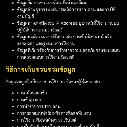
ข้อมูลติดต่อ เช่น เบอร์โทรศัพท์ และอีเมล
ข้อมูลด้านธุรกรรม เช่น ประวัติการฝาก-ถอน และการใช้
งานบัญชี
ข้อมูลทางเทคนิค เช่น IP Address อุปกรณ์ที่ใช้งาน ระบบ
ปฏิบัติการ และเบราว์เซอร์
ข้อมูลพฤติกรรมการใช้งาน เช่น การเข้าใช้งานหน้าเว็บ
ระยะเวลา และรูปแบบการใช้งาน
ข้อมูลที่เกี่ยวข้องกับการรักษาความปลอดภัยของระบบและ
การตรวจสอบการใช้งานผิดปกติ
วิธีการเก็บรวบรวมข้อมูล
ข้อมูลจะถูกจัดเก็บจากการใช้งานจริงของผู้ใช้งาน เช่น
การสมัครสมาชิก
การเข้าสู่ระบบ
การทำรายการฝาก-ถอน
การกรอกแบบฟอร์มหรือการติดต่อทีมงาน
การใช้งานฟีเจอร์ต่างๆ บนเว็บไซต์
การยืนยันตัวตนหรือการตรวจสอบข้อมูลบัญชี