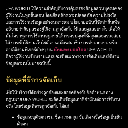
UFA WORLD ให้ความสำคัญกับการคุ้มครองข้อมูลส่วนบุคคลของ
ผู้ใช้งานในทุกขั้นตอน โดยยึดหลักความปลอดภัย ความโปร่งใส
และการใช้งานข้อมูลอย่างเหมาะสม นโยบายฉบับนี้จัดทำขึ้นเพื่อ
อธิบายว่าข้อมูลของผู้ใช้งานถูกจัดเก็บ ใช้ และดูแลอย่างไร เพื่อให้
มั่นใจว่าทุกการใช้งานอยู่ภายใต้การควบคุมที่รัดกุมและตรวจสอบ
ได้ การเข้าใช้งานเว็บไซต์ การสมัครสมาชิก การทำรายการ หรือ
การใช้งานฟีเจอร์ต่างๆ บน
เว็บแทงบอลโลก
UFA WORLD
ถือว่าผู้ใช้งานรับทราบและยอมรับแนวทางการจัดเก็บและใช้งาน
ข้อมูลตามนโยบายฉบับนี้
ข้อมูลที่มีการจัดเก็บ
เพื่อให้บริการได้อย่างถูกต้องและสอดคล้องกับข้อกำหนดทาง
กฎหมาย UFA WORLD จะจัดเก็บข้อมูลเท่าที่จำเป็นต่อการใช้งาน
จริง โดยข้อมูลที่อาจถูกจัดเก็บ ได้แก่
ข้อมูลระบุตัวตน เช่น ชื่อ-นามสกุล วันเกิด หรือข้อมูลยืนยัน
ตัวตน